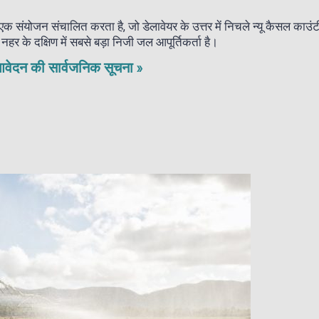
 का एक संयोजन संचालित करता है, जो डेलावेयर के उत्तर में निचले न्यू कैसल काउ
र के दक्षिण में सबसे बड़ा निजी जल आपूर्तिकर्ता है।
 आवेदन की
सार्वजनिक
सूचना
»