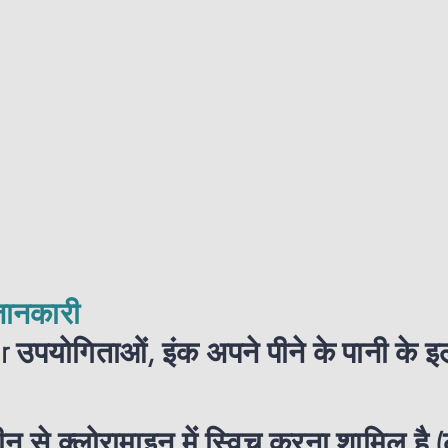
 जानकारी
 उपयोगिताओं, इंक अपने पीने के पानी के इल
्लोरीन से क्लोरामाइन में स्विच करना शामिल ह