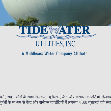
नी, सदर्न शोर्स के साथ मिलकर, न्यू कैसल, केंट और ससेक्स काउंटियों, डेलाव
ों के माध्यम से केंट और ससेक्स काउंटियों में लगभग 4,500 ग्राहकों को सेवा