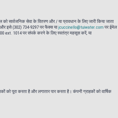
र्सल को सार्वजनिक सेवा के वितरण और / या प्रावधान के लिए जारी किया जाता
ं और इसे (302) 734-9297 पर फैक्स या
jcuccinello@tuiwater.com
पर ईमेल
 ext. 1014 पर संपर्क करने के लिए स्वतंत्र महसूस करें, या
नकों को पूरा करता है और लगातार पार करता है। कंपनी ग्राहकों को वार्षिक