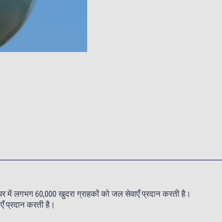
ेयर में लगभग 60,000 खुदरा ग्राहकों को जल सेवाएँ प्रदान करती है।
एँ प्रदान करती है।