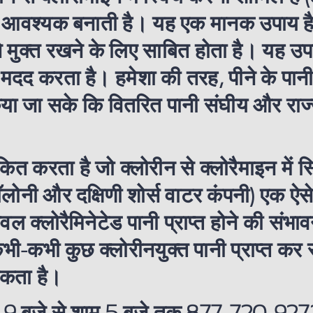
 आवश्यक बनाती है। यह एक मानक उपाय है 
मुक्त रखने के लिए साबित होता है। यह उपा
ी मदद करता है। हमेशा की तरह, पीने के पान
ा जा सके कि वितरित पानी संघीय और राज्य 
ित करता है जो क्लोरीन से क्लोरैमाइन में स्
ी कॉलोनी और दक्षिणी शोर्स वाटर कंपनी) एक ऐसे
ेवल क्लोरैमिनेटेड पानी प्राप्त होने की संभा
जो कभी-कभी कुछ क्लोरीनयुक्त पानी प्राप्त 
सकता है।
ह 9 बजे से शाम 5 बजे तक 877-720-9272 