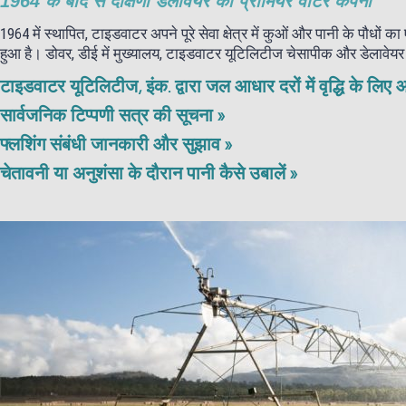
1964 के बाद से दक्षिणी डेलावेयर की प्रीमियर वाटर कंपनी
1964 में स्थापित, टाइडवाटर अपने पूरे सेवा क्षेत्र में कुओं और पानी के पौधों
हुआ है। डोवर, डीई में मुख्यालय, टाइडवाटर यूटिलिटीज चेसापीक और डेलावेयर नह
टाइडवाटर यूटिलिटीज, इंक. द्वारा जल आधार दरों में वृद्धि के लिए
सार्वजनिक टिप्पणी सत्र की सूचना »
फ्लशिंग संबंधी जानकारी और सुझाव »
चेतावनी या अनुशंसा के दौरान पानी कैसे उबालें »