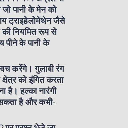
जो पानी के मेन को
य ट्राइहेलोमेथेन जैसे
ी की नियमित रूप से
पीने के पानी के
विच करेंगे। गुलाबी रंग
 क्षेत्र को इंगित करता
वना है। हल्का नारंगी
कर सकता है और कभी-
पर प्रश्न भेजे जा