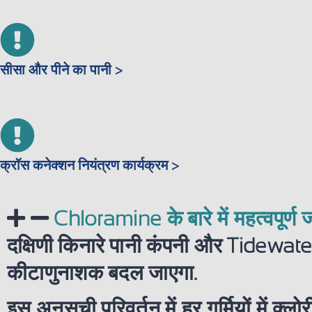
सीसा और पीने का पानी >
क्रॉस कनेक्शन नियंत्रण कार्यक्रम >
Chloramine के बारे में महत्वपूर्ण
दक्षिणी किनारे पानी कंपनी और Tidewater
कीटाणुनाशक बदल जाएगा.
इस अनुसूची परिवर्तन में हर गर्मियों में क