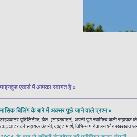
पाइनवुड एकर्स में आपका स्वागत है »
मासिक बिलिंग के बारे में अक्सर पूछे जाने वाले प्रश्न »
टाइडवाटर यूटिलिटीज, इंक. (टाइडवाटर), अपनी पूर्ण स्वामित्व वाली सहायक कंप
टाइडवाटर की सहायक कंपनी, व्हाइट मार्श, विभिन्न परिचालन और रखरखाव अनुबंध