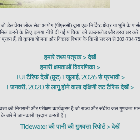
ेलावेयर लोक सेवा आयोग (पीएससी) द्वारा एक निर्दिष्ट क्षेत्र या भूमि के पा
शामिल करने के लिए, कृपया नीचे दी गई याचिका को डाउनलोड और हस्ताक्षर करे
प्रश्न हैं, तो कृपया योजना और विकास विभाग के किसी सदस्य से 302-734-7500
हमारे तथ्य पत्रक > देखें
हमारी क्षमताओं विवरणिका >
TUI टैरिफ देखें (छूट) 1 जुलाई, 2026 से प्रभावी >
1 जनवरी, 2020 से लागू होने वाला दक्षिणी तट टैरिफ देखें >
त्ता की निगरानी और परीक्षण कार्यक्रम है जो राज्य और संघीय जल गुणवत्ता मा
ं के बारे में जानकारी प्रदान करती है।
Tidewater की पानी की गुणवत्ता रिपोर्ट > देखें