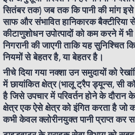
सितंबर तक) जब तक कि पानी की मांग इसे
साफ और संभावित हानिकारक बैक्टीरिया से 
कीटाणुशोधन उपोत्पादों को कम करने में भ
निगरानी की जाएगी ताकि यह सुनिश्चित किय
नियमों से बेहतर है, या बेहतर है।
नीचे दिया गया नक्शा उन समुदायों को रेखांक
में छायांकित क्षेत्र (भालू ट्रैप ड्यून्स, स
है जिसे उपचार में परिवर्तन होने के दौरान क
क्षेत्र एक ऐसे क्षेत्र को इंगित करता है 
कभी केवल क्लोरीनयुक्त पानी प्राप्त कर 
टाइडवाटर के ग्राहक सेवा विभाग को सुब