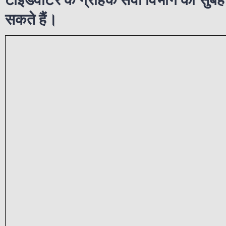
सकते हैं।