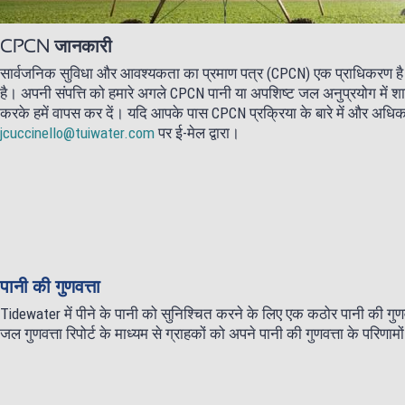
CPCN जानकारी
सार्वजनिक सुविधा और आवश्यकता का प्रमाण पत्र (CPCN) एक प्राधिकरण है जो ड
है। अपनी संपत्ति को हमारे अगले CPCN पानी या अपशिष्ट जल अनुप्रयोग में 
करके हमें वापस कर दें। यदि आपके पास CPCN प्रक्रिया के बारे में और अधिक 
jcuccinello@tuiwater.com
पर ई-मेल द्वारा।
पानी की गुणवत्ता
Tidewater में पीने के पानी को सुनिश्चित करने के लिए एक कठोर पानी की गुणव
जल गुणवत्ता रिपोर्ट के माध्यम से ग्राहकों को अपने पानी की गुणवत्ता के परिणामो