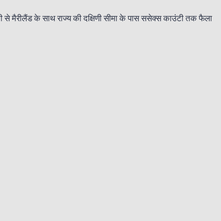
ंटी से मैरीलैंड के साथ राज्य की दक्षिणी सीमा के पास ससेक्स काउंटी तक फैला