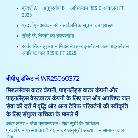
प्रदर्श A – अनुप्रयोग B – अधिकतम RESIC आकलन-FF
2025
प्रदर्श ए - आवेदन सी - सार्वजनिक सूचना का प्रारूप
रॉबर्ट जे. कैप्को का हलफनामा
सार्वजनिक सूचना – मिडलसेक्स-पाइनलैंड्स जल- पाइनलैंड्स
अपशिष्ट जल RESIC FF 2025
बीपीयू डॉकेट नं. WR25060372
मिडलसेक्स वाटर कंपनी, पाइनलैंड्स वाटर कंपनी और
पाइनलैंड्स वेस्टवाटर कंपनी के लिए जल और अपशिष्ट जल
सेवा की दरों में वृद्धि और अन्य टैरिफ परिवर्तनों की स्वीकृति
के लिए संयुक्त याचिका के मामले में
कवर लेटर – सेवा प्रमाणपत्र - सेवा सूची बी- याचिका
प्रदर्श ए – प्रस्तावित टैरिफ – दर अनुसूची संख्या 1 – सामान्य जल
सेवा