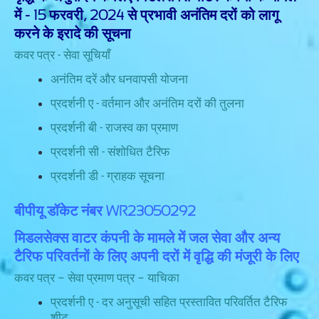
में - 15 फरवरी, 2024 से प्रभावी अनंतिम दरों को लागू
करने के इरादे की सूचना
कवर पत्र - सेवा सूचियाँ
अनंतिम दरें और धनवापसी योजना
प्रदर्शनी ए - वर्तमान और अनंतिम दरों की तुलना
प्रदर्शनी बी - राजस्व का प्रमाण
प्रदर्शनी सी - संशोधित टैरिफ
प्रदर्शनी डी - ग्राहक सूचना
बीपीयू डॉकेट नंबर WR23050292
मिडलसेक्स वाटर कंपनी के मामले में जल सेवा और अन्य
टैरिफ परिवर्तनों के लिए अपनी दरों में वृद्धि की मंजूरी के लिए
कवर पत्र – सेवा प्रमाण पत्र – याचिका
प्रदर्शनी ए - दर अनुसूची सहित प्रस्तावित परिवर्तित टैरिफ
शीट