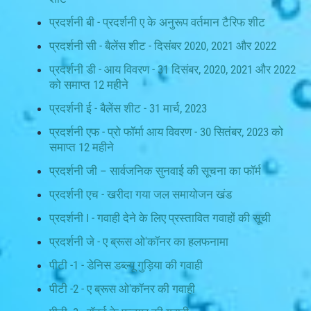
प्रदर्शनी बी - प्रदर्शनी ए के अनुरूप वर्तमान टैरिफ शीट
प्रदर्शनी सी - बैलेंस शीट - दिसंबर 2020, 2021 और 2022
प्रदर्शनी डी - आय विवरण - 31 दिसंबर, 2020, 2021 और 2022
को समाप्त 12 महीने
प्रदर्शनी ई - बैलेंस शीट - 31 मार्च, 2023
प्रदर्शनी एफ - प्रो फॉर्मा आय विवरण - 30 सितंबर, 2023 को
समाप्त 12 महीने
प्रदर्शनी जी – सार्वजनिक सुनवाई की सूचना का फॉर्म
प्रदर्शनी एच - खरीदा गया जल समायोजन खंड
प्रदर्शनी I - गवाही देने के लिए प्रस्तावित गवाहों की सूची
प्रदर्शनी जे - ए ब्रूस ओ'कॉनर का हलफनामा
पीटी -1 - डेनिस डब्ल्यू गुड़िया की गवाही
पीटी -2 - ए ब्रूस ओ'कॉनर की गवाही