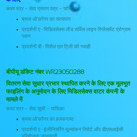
कवर पत्र – सेवा प्रमाण पत्र – याचिका
ब्रूस ओ'कॉनर का सत्यापन
प्रदर्शनी ए - मिडिलसेक्स लीड सर्विस लाइन रिप्लेसमेंट प्रोग्राम
प्लान
प्रदर्शनी बी - मिशेल एल टिली की गवाही
बीपीयू डॉकेट नंबर WR23050288
वितरण सेवा सुधार प्रभार स्थापित करने के लिए एक मूलभूत
फाइलिंग के अनुमोदन के लिए मिडिलसेक्स वाटर कंपनी के
मामले में
कवर पत्र – सेवा सूची – याचिका
ब्रूस ओ'कॉनर का हलफनामा
प्रदर्शनी ए - इंजीनियरिंग मूल्यांकन रिपोर्ट और डीएसआईसी
परियोजना जानकारी