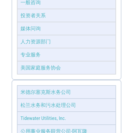
一般咨询
投资者关系
媒体问询
人力资源部门
专业服务
美国家庭服务协会
米德尔塞克斯水务公司
松兰水务和污水处理公司
Tidewater Utilities, Inc.
公用事业服务联营公司-阿瓦隆