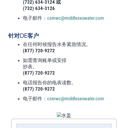
(732) 634-3124 或
(732) 634-3126
电子邮件：
csmwc@middlesexwater.com
针对DE客户
在任何时候报告水务紧急情况。
(877) 720-9272
如需查询账单或安排
抄表。
(877) 720-9272
电话报告你的电表读数。
(877) 720-9272
电子邮件：
csmwc@middlesexwater.com