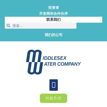
投资者
开发商和合作伙伴
联系我们
我们的公司
付款方式
关于我们
提示和工具
新闻室
工作机会
警报