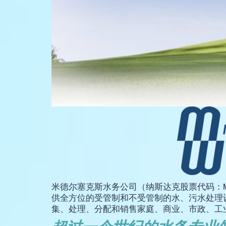
米德尔塞克斯水务公司（纳斯达克股票代码：MS
供全方位的受管制和不受管制的水、污水处理
集、处理、分配和销售家庭、商业、市政、工