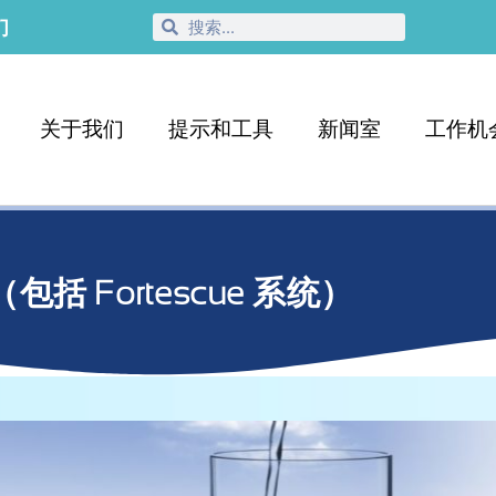
们
关于我们
提示和工具
新闻室
工作机
 Fortescue 系统）