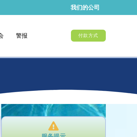
我们的公司
会
警报
付款方式
服务提示