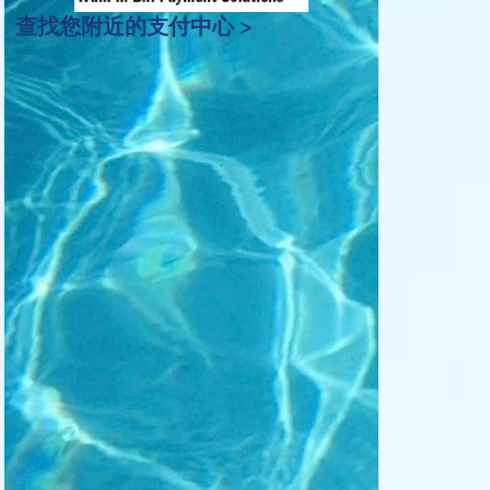
查找您附近的支付中心 >