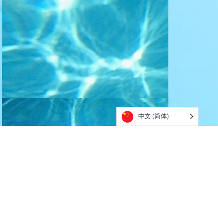
中文 (简体)