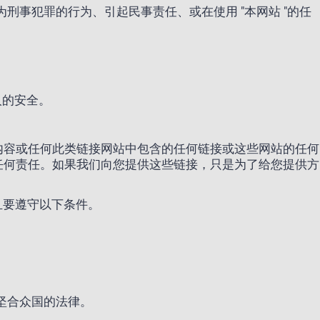
刑事犯罪的行为、引起民事责任、或在使用 "本网站 "的任
。
人的安全。
内容或任何此类链接网站中包含的任何链接或这些网站的任何
任何责任。如果我们向您提供这些链接，只是为了给您提供方
并且要遵守以下条件。
坚合众国的法律。