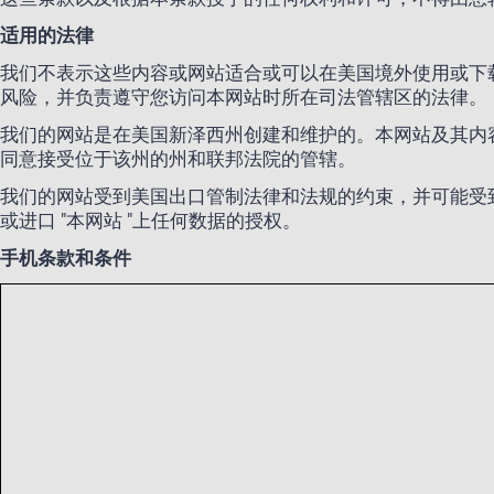
适用的法律
我们不表示这些内容或网站适合或可以在美国境外使用或下
风险，并负责遵守您访问本网站时所在司法管辖区的法律。
我们的网站是在美国新泽西州创建和维护的。本网站及其内
同意接受位于该州的州和联邦法院的管辖。
我们的网站受到美国出口管制法律和法规的约束，并可能受
或进口 "本网站 "上任何数据的授权。
手机条款和条件