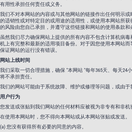
有用性承担任何责任或义务。
我们不对本网站的内容或与其他网站的链接作出任何明示或
的适销性或对特定目的或用途的适用性，或使用本网站所获
的风险由您自己承担，并遵守这些链接和网站的使用条款和
虽然我们尽力确保网站上提供的所有内容不包含计算机病毒
机上有完整和最新的适用项目备份。对于因您使用本网站而
保证网站的运行没有错误。
网站上线时间
我们采取一切合理措施，确保 "本网站 "每年365天、每
将不承担责任。
我们的网站可能由于系统故障、维护或修理等问题，或由于
用户行为
您发送或张贴到我们网站的任何材料应被视为非专有和非机
在使用本网站时，您不得向本网站或从本网站张贴或发送。
(a) 您没有获得所有必要的同意的内容。