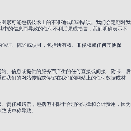
关图形可能包括技术上的不准确或印刷错误。我们会定期对我
其中的信息而导致的任何不利后果或损害，我们明确表示不
暗示的保证、陈述或认可，包括所有权、非侵权或任何其他保
网站、信息或提供的服务而产生的任何直接或间接、附带、后
通过我们的网站传输或停留在我们的网站上的任何数据或材
求、责任和赔偿，包括但不限于合理的法律和会计费用，因为
导致或声称导致。