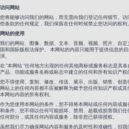
访问网站
您将能够访问我们的网站，而无需向我们登记任何细节。访
些条款的任何规定，我们保留在任何时候禁止您访问的权利
网站的使用
我们的网站、图像、数据、文本、音频、视频、照片、自定义图形
国和国际版权法保护。 本网站的内容只能用于提供信息的
演。
在 "本网站 "任何地方出现的任何其他商标或服务标志是其各自
产品、功能或服务名称或标志中建立的任何和所有知识产权
您不得使用、复制、修改、传送、展示、出版、销售、创造
网站上的任何内容都不应被解释为赋予您任何知识产权或其
本网站内容的所有权利。
作为您使用本网站的条件，您不得将本网站或任何内容或服
和条件。您不得以任何可能损坏、禁用、超载或损害我们任
任何部分，或其任何内容或服务，除非您已获得授权。
虽然我们尽力确保网站内容和服务的及时性和准确性，但我