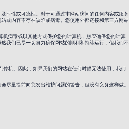
、及时性或可靠性。对于可通过本网站访问的任何内容或服务
网站或内容不存在缺陷或病毒。您使用外部链接和第三方网站
算机病毒或以其他方式保护您的计算机，您应确保您的计算
虽然我们已尽一切努力确保网站的顺利和持续运行，但我们不
会遇到停机。因此，如果我们的网站在任何时候无法使用，我们
们会尽量提前向您发出维护问题的警告，但没有义务这样做。