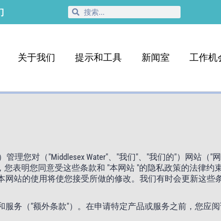
们
关于我们
提示和工具
新闻室
工作机
）管理您对（"Middlesex Water"、"我们"、"我们的"）网
站"，您表明您同意受这些条款和 "本网站 "的隐私政策的法律
本网站的使用将使您接受所做的修改。我们有时会更新这些
和服务（"额外条款"）。在申请特定产品或服务之前，您应