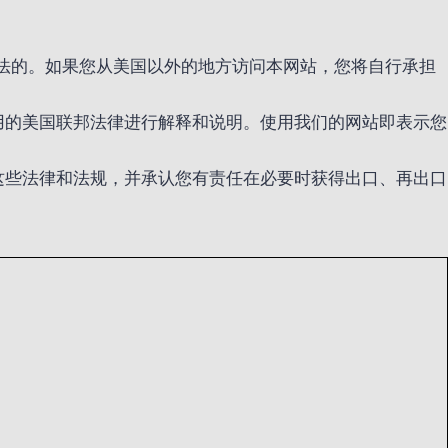
法的。如果您从美国以外的地方访问本网站，您将自行承担
用的美国联邦法律进行解释和说明。使用我们的网站即表示您
这些法律和法规，并承认您有责任在必要时获得出口、再出口