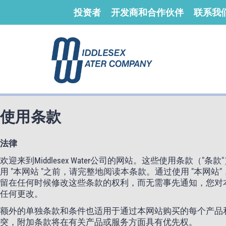
投资者
开发商和合作伙伴
联系我
使用条款
法律
欢迎来到Middlesex Water公司的网站。这些使用条款（"条款"
用 "本网站 "之前，请完整地阅读本条款。通过使用 "本网
留在任何时候修改这些条款的权利，而无需事先通知，您对
任何更改。
额外的单独条款和条件也适用于通过本网站购买的每个产品
突，附加条款将在有关产品或服务方面具有优先权。