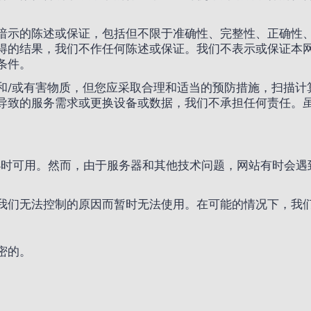
暗示的陈述或保证，包括但不限于准确性、完整性、正确性
得的结果，我们不作任何陈述或保证。我们不表示或保证本
条件。
和/或有害物质，但您应采取合理和适当的预防措施，扫描计
导致的服务需求或更换设备或数据，我们不承担任何责任。
天24小时可用。然而，由于服务器和其他技术问题，网站有时
我们无法控制的原因而暂时无法使用。在可能的情况下，我
密的。