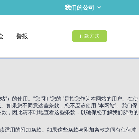
我们的公司
会
警报
付款方式
站（"网站"）的使用。"您 "和 "您的 "是指您作为本网站的用户。在使
约束。如果您不同意这些条款，您不应该使用 "本网站"。我们保
条款，因此请不时地查看这些条款，以确保您了解我们所做的
阅读适用的附加条款。如果这些条款与附加条款之间有任何冲