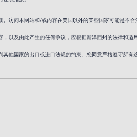
载。访问本网站和/或内容在美国以外的某些国家可能是不合
容，以及由此产生的任何争议，应根据新泽西州的法律和适
到其他国家的出口或进口法规的约束。您同意严格遵守所有