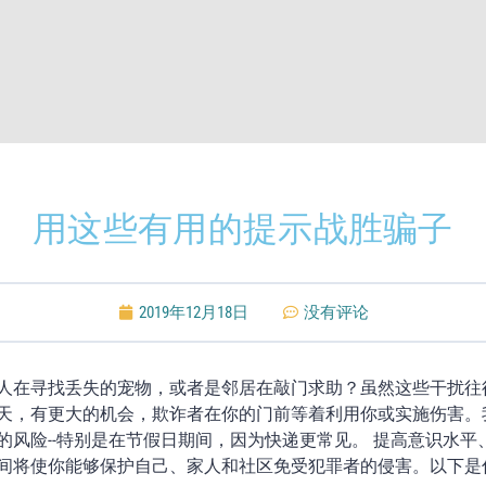
用这些有用的提示战胜骗子
2019年12月18日
没有评论
人在寻找丢失的宠物，或者是邻居在敲门求助？虽然这些干扰往
天，有更大的机会，欺诈者在你的门前等着利用你或实施伤害。
的风险--特别是在节假日期间，因为快递更常见。 提高意识水平
间将使你能够保护自己、家人和社区免受犯罪者的侵害。以下是