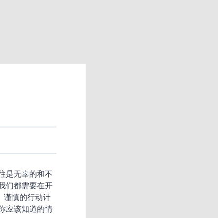
往是无辜的和不
我们都需要在开
、谨慎的行动计
你应该知道的情