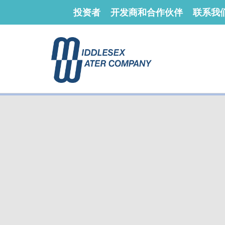
投资者
开发商和合作伙伴
联系我