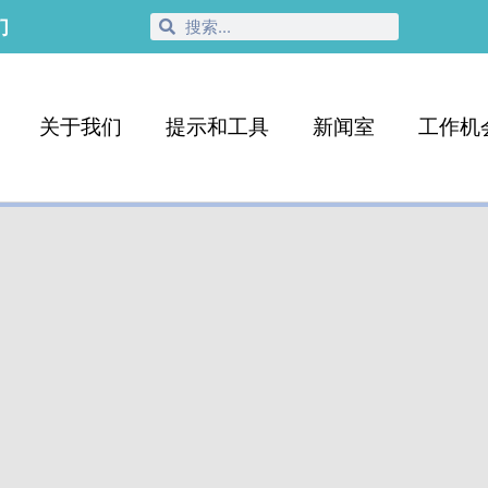
们
关于我们
提示和工具
新闻室
工作机