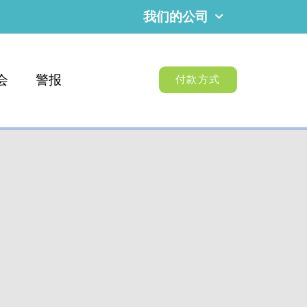
我们的公司
会
警报
付款方式