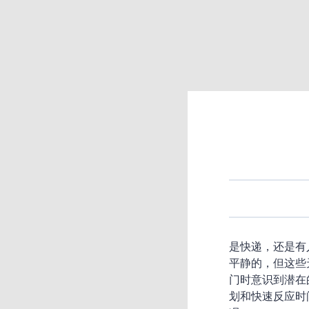
是快递，还是有
平静的，但这些
门时意识到潜在
划和快速反应时