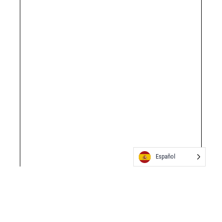
Español