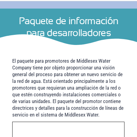
Paquete de información
para desarrolladores
El paquete para promotores de Middlesex Water
Company tiene por objeto proporcionar una visión
general del proceso para obtener un nuevo servicio de
la red de agua. Está orientado principalmente a los
promotores que requieran una ampliación de la red o
que estén construyendo instalaciones comerciales o
de varias unidades. El paquete del promotor contiene
directrices y detalles para la construcción de líneas de
servicio en el sistema de Middlesex Water.