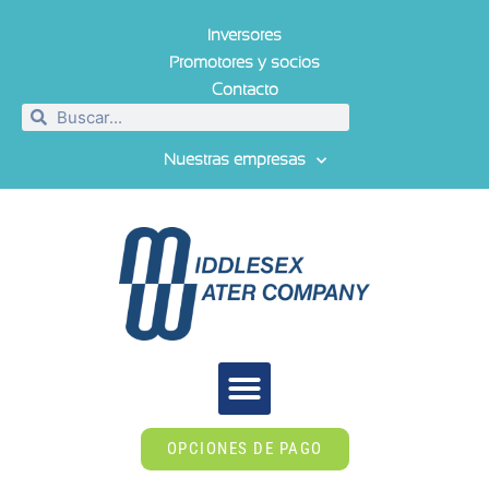
Inversores
Promotores y socios
Contacto
Nuestras empresas
OPCIONES DE PAGO