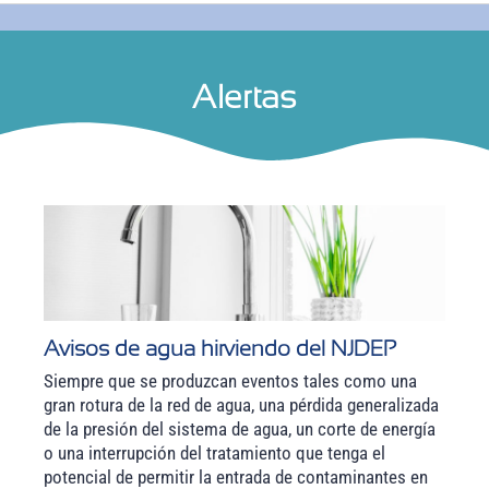
Alertas
Avisos de agua hirviendo del NJDEP
Siempre que se produzcan eventos tales como una
gran rotura de la red de agua, una pérdida generalizada
de la presión del sistema de agua, un corte de energía
o una interrupción del tratamiento que tenga el
potencial de permitir la entrada de contaminantes en