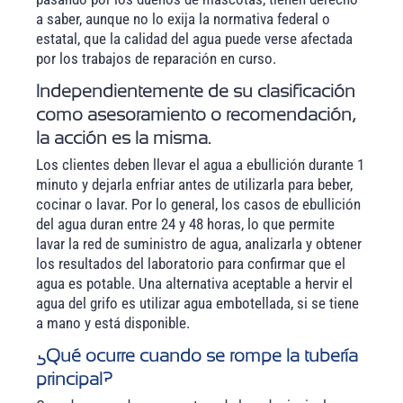
a saber, aunque no lo exija la normativa federal o
estatal, que la calidad del agua puede verse afectada
por los trabajos de reparación en curso.
Independientemente de su clasificación
como asesoramiento o recomendación,
la acción es la misma.
Los clientes deben llevar el agua a ebullición durante 1
minuto y dejarla enfriar antes de utilizarla para beber,
cocinar o lavar. Por lo general, los casos de ebullición
del agua duran entre 24 y 48 horas, lo que permite
lavar la red de suministro de agua, analizarla y obtener
los resultados del laboratorio para confirmar que el
agua es potable. Una alternativa aceptable a hervir el
agua del grifo es utilizar agua embotellada, si se tiene
a mano y está disponible.
¿Qué ocurre cuando se rompe la tubería
principal?