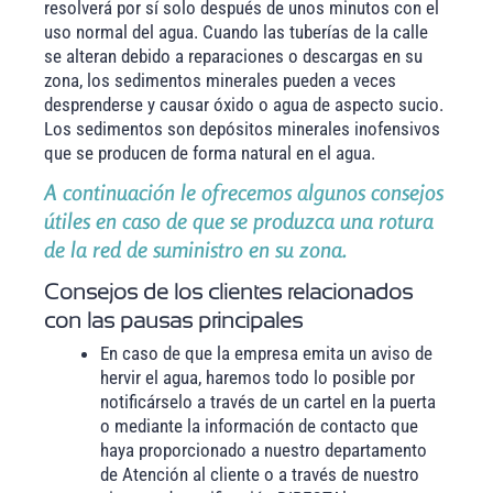
resolverá por sí solo después de unos minutos con el
uso normal del agua. Cuando las tuberías de la calle
se alteran debido a reparaciones o descargas en su
zona, los sedimentos minerales pueden a veces
desprenderse y causar óxido o agua de aspecto sucio.
Los sedimentos son depósitos minerales inofensivos
que se producen de forma natural en el agua.
A continuación le ofrecemos algunos consejos
útiles en caso de que se produzca una rotura
de la red de suministro en su zona.
Consejos de los clientes relacionados
con las pausas principales
En caso de que la empresa emita un aviso de
hervir el agua, haremos todo lo posible por
notificárselo a través de un cartel en la puerta
o mediante la información de contacto que
haya proporcionado a nuestro departamento
de Atención al cliente o a través de nuestro