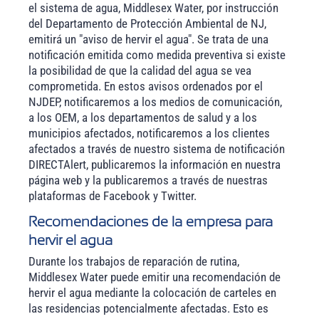
el sistema de agua, Middlesex Water, por instrucción
del Departamento de Protección Ambiental de NJ,
emitirá un "aviso de hervir el agua". Se trata de una
notificación emitida como medida preventiva si existe
la posibilidad de que la calidad del agua se vea
comprometida. En estos avisos ordenados por el
NJDEP, notificaremos a los medios de comunicación,
a los OEM, a los departamentos de salud y a los
municipios afectados, notificaremos a los clientes
afectados a través de nuestro sistema de notificación
DIRECTAlert, publicaremos la información en nuestra
página web y la publicaremos a través de nuestras
plataformas de Facebook y Twitter.
Recomendaciones de la empresa para
hervir el agua
Durante los trabajos de reparación de rutina,
Middlesex Water puede emitir una recomendación de
hervir el agua mediante la colocación de carteles en
las residencias potencialmente afectadas. Esto es