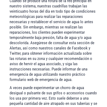
Cuando se produce una rotura de la red principal en
nuestro sistema, nuestras cuadrillas trabajan las
veinticuatro horas del día en todo tipo de condiciones
meteorológicas para realizar las reparaciones
necesarias y restablecer el servicio de agua lo antes
posible. Sin embargo, mientras se realizan las
reparaciones, los clientes pueden experimentar
temporalmente baja presión, falta de agua y/o agua
descolorida. Asegúrese de consultar esta sección de
Alertas, así como nuestros canales de Facebook y
Twitter, para obtener información actualizada sobre
las roturas en su zona y cualquier recomendación o
aviso de hervir el agua asociado, y siga las
instrucciones necesarias. Puede informar de una
emergencia de agua utilizando nuestro práctico
formulario web de emergencia de agua.
A veces puede experimentar un chorro de agua
desigual o pulsante de sus grifos o accesorios cuando
los usa por primera vez. Esto suele deberse a una
pequeña cantidad de aire atrapado en sus tuberías y se